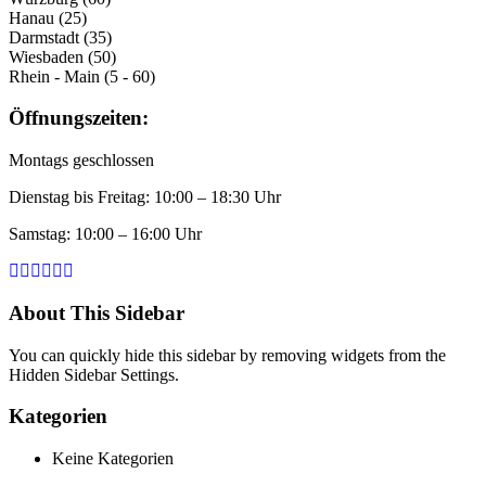
Hanau (25)
Darmstadt (35)
Wiesbaden (50)
Rhein - Main (5 - 60)
Öffnungszeiten:
Montags geschlossen
Dienstag bis Freitag: 10:00 – 18:30 Uhr
Samstag: 10:00 – 16:00 Uhr
About This Sidebar
You can quickly hide this sidebar by removing widgets from the
Hidden Sidebar Settings.
Kategorien
Keine Kategorien