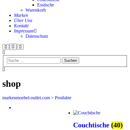
Esstische
Warenkorb
Marken
Über Uns
Kontakt
Impressum
Datenschutz
shop
markenmoebel-outlet.com
>
Produkte
Couchtische
(40)