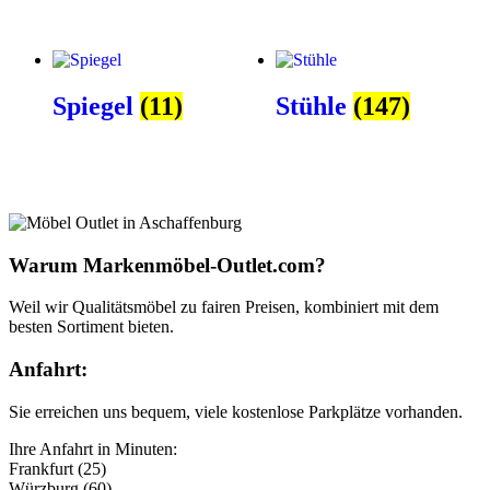
Spiegel
(11)
Stühle
(147)
Warum Markenmöbel-Outlet.com?
Weil wir Qualitätsmöbel zu fairen Preisen, kombiniert mit dem
besten Sortiment bieten.
Anfahrt:
Sie erreichen uns bequem, viele kostenlose Parkplätze vorhanden.
Ihre Anfahrt in Minuten:
Frankfurt (25)
Würzburg (60)