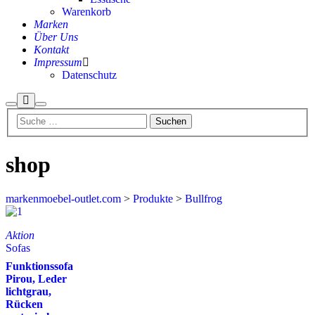
Warenkorb
Marken
Über Uns
Kontakt
Impressum
Datenschutz
shop
markenmoebel-outlet.com
>
Produkte
>
Bullfrog
Aktion
Sofas
Funktionssofa
Pirou, Leder
lichtgrau,
Rücken