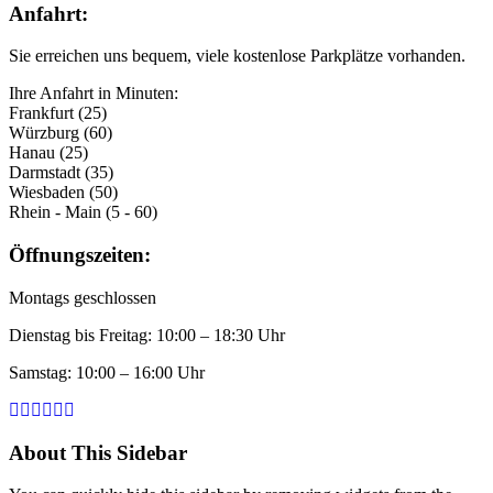
Anfahrt:
Sie erreichen uns bequem, viele kostenlose Parkplätze vorhanden.
Ihre Anfahrt in Minuten:
Frankfurt (25)
Würzburg (60)
Hanau (25)
Darmstadt (35)
Wiesbaden (50)
Rhein - Main (5 - 60)
Öffnungszeiten:
Montags geschlossen
Dienstag bis Freitag: 10:00 – 18:30 Uhr
Samstag: 10:00 – 16:00 Uhr
About This Sidebar