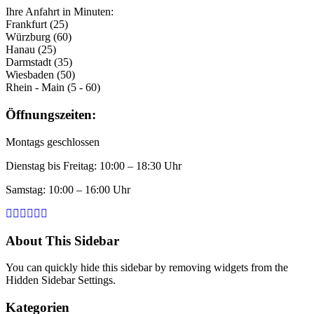
Ihre Anfahrt in Minuten:
Frankfurt (25)
Würzburg (60)
Hanau (25)
Darmstadt (35)
Wiesbaden (50)
Rhein - Main (5 - 60)
Öffnungszeiten:
Montags geschlossen
Dienstag bis Freitag: 10:00 – 18:30 Uhr
Samstag: 10:00 – 16:00 Uhr
About This Sidebar
You can quickly hide this sidebar by removing widgets from the
Hidden Sidebar Settings.
Kategorien