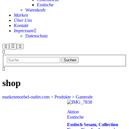
Esstische
Warenkorb
Marken
Über Uns
Kontakt
Impressum
Datenschutz
shop
markenmoebel-outlet.com
>
Produkte
>
Gamrode
Aktion
Esstische
Esstisch Sesam, Collection