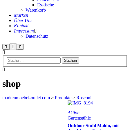
Esstische
Warenkorb
Marken
Über Uns
Kontakt
Impressum
Datenschutz
shop
markenmoebel-outlet.com
>
Produkte
>
Rosconi
Aktion
Gartenstühle
Outdoor Stuhl Maldo, mit