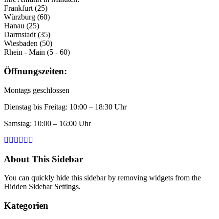
Frankfurt (25)
Würzburg (60)
Hanau (25)
Darmstadt (35)
Wiesbaden (50)
Rhein - Main (5 - 60)
Öffnungszeiten:
Montags geschlossen
Dienstag bis Freitag: 10:00 – 18:30 Uhr
Samstag: 10:00 – 16:00 Uhr
About This Sidebar
You can quickly hide this sidebar by removing widgets from the
Hidden Sidebar Settings.
Kategorien