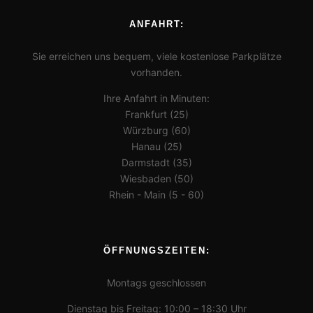
ANFAHRT:
Sie erreichen uns bequem, viele kostenlose Parkplätze
vorhanden.
Ihre Anfahrt in Minuten:
Frankfurt (25)
Würzburg (60)
Hanau (25)
Darmstadt (35)
Wiesbaden (50)
Rhein - Main (5 - 60)
ÖFFNUNGSZEITEN:
Montags geschlossen
Dienstag bis Freitag: 10:00 – 18:30 Uhr