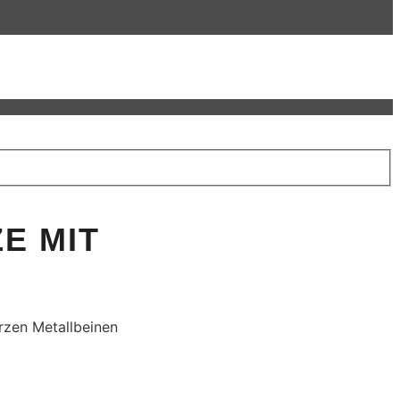
E MIT
rzen Metallbeinen