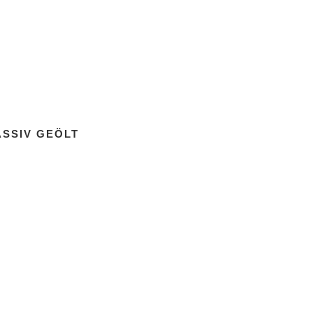
ASSIV GEÖLT