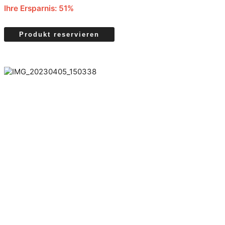
Ihre Ersparnis: 51%
Produkt reservieren