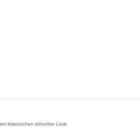
m klassischen stilvollen Look.