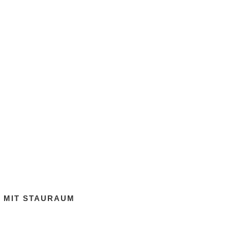
, MIT STAURAUM