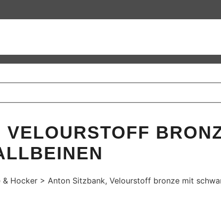
, VELOURSTOFF BRONZ
ALLBEINEN
 & Hocker
>
Anton Sitzbank, Velourstoff bronze mit schwa