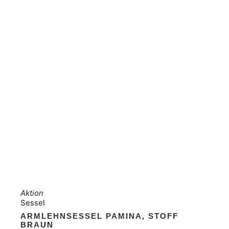
Aktion
Sessel
ARMLEHNSESSEL PAMINA, STOFF
BRAUN