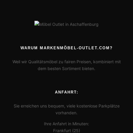
WARUM MARKENMÖBEL-OUTLET.COM?
Weil wir Qualitätsmöbel zu fairen Preisen, kombiniert mit
dem besten Sortiment bieten.
ANFAHRT:
Sie erreichen uns bequem, viele kostenlose Parkplätze
vorhanden.
Ihre Anfahrt in Minuten:
Frankfurt (25)