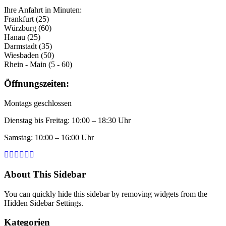
Ihre Anfahrt in Minuten:
Frankfurt (25)
Würzburg (60)
Hanau (25)
Darmstadt (35)
Wiesbaden (50)
Rhein - Main (5 - 60)
Öffnungszeiten:
Montags geschlossen
Dienstag bis Freitag: 10:00 – 18:30 Uhr
Samstag: 10:00 – 16:00 Uhr
About This Sidebar
You can quickly hide this sidebar by removing widgets from the
Hidden Sidebar Settings.
Kategorien