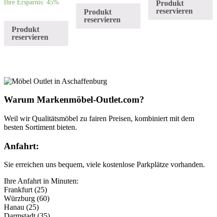
Ihre Ersparnis: 45%
Produkt
reservieren
Produkt
reservieren
Produkt
reservieren
Warum Markenmöbel-Outlet.com?
Weil wir Qualitätsmöbel zu fairen Preisen, kombiniert mit dem
besten Sortiment bieten.
Anfahrt:
Sie erreichen uns bequem, viele kostenlose Parkplätze vorhanden.
Ihre Anfahrt in Minuten:
Frankfurt (25)
Würzburg (60)
Hanau (25)
Darmstadt (35)