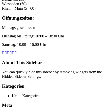
Wiesbaden (50)
Rhein - Main (5 - 60)
Öffnungszeiten:
Montags geschlossen
Dienstag bis Freitag: 10:00 – 18:30 Uhr
Samstag: 10:00 – 16:00 Uhr
About This Sidebar
You can quickly hide this sidebar by removing widgets from the
Hidden Sidebar Settings.
Kategorien
Keine Kategorien
Meta