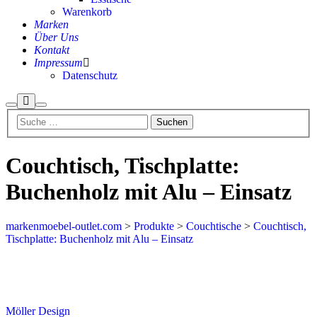
Warenkorb
Marken
Über Uns
Kontakt
Impressum
Datenschutz
Couchtisch, Tischplatte:
Buchenholz mit Alu – Einsatz
markenmoebel-outlet.com
>
Produkte
>
Couchtische
>
Couchtisch,
Tischplatte: Buchenholz mit Alu – Einsatz
Aktion
Möller Design