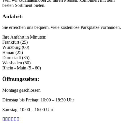
Weil wir Qualitätsmöbel zu fairen Preisen, kombiniert mit dem
besten Sortiment bieten.
Anfahrt:
Sie erreichen uns bequem, viele kostenlose Parkplätze vorhanden.
Ihre Anfahrt in Minuten:
Frankfurt (25)
Würzburg (60)
Hanau (25)
Darmstadt (35)
Wiesbaden (50)
Rhein - Main (5 - 60)
Öffnungszeiten:
Montags geschlossen
Dienstag bis Freitag: 10:00 – 18:30 Uhr
Samstag: 10:00 – 16:00 Uhr