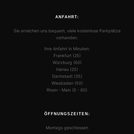
ANFAHRT:
Sie erreichen uns bequem, viele kostenlose Parkplätze
vorhanden.
Ihre Anfahrt in Minuten:
Frankfurt (25)
Würzburg (60)
Hanau (25)
Darmstadt (35)
Wiesbaden (50)
Rhein - Main (5 - 60)
ÖFFNUNGSZEITEN:
Montags geschlossen