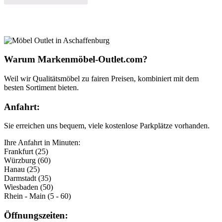
Warum Markenmöbel-Outlet.com?
Weil wir Qualitätsmöbel zu fairen Preisen, kombiniert mit dem
besten Sortiment bieten.
Anfahrt:
Sie erreichen uns bequem, viele kostenlose Parkplätze vorhanden.
Ihre Anfahrt in Minuten:
Frankfurt (25)
Würzburg (60)
Hanau (25)
Darmstadt (35)
Wiesbaden (50)
Rhein - Main (5 - 60)
Öffnungszeiten: