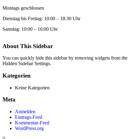
Montags geschlossen
Dienstag bis Freitag: 10:00 – 18:30 Uhr
Samstag: 10:00 – 16:00 Uhr
About This Sidebar
You can quickly hide this sidebar by removing widgets from the
Hidden Sidebar Settings.
Kategorien
Keine Kategorien
Meta
Anmelden
Eintrags-Feed
Kommentar-Feed
WordPress.org