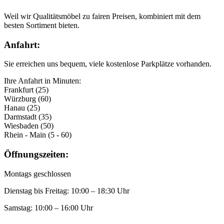
Weil wir Qualitätsmöbel zu fairen Preisen, kombiniert mit dem
besten Sortiment bieten.
Anfahrt:
Sie erreichen uns bequem, viele kostenlose Parkplätze vorhanden.
Ihre Anfahrt in Minuten:
Frankfurt (25)
Würzburg (60)
Hanau (25)
Darmstadt (35)
Wiesbaden (50)
Rhein - Main (5 - 60)
Öffnungszeiten:
Montags geschlossen
Dienstag bis Freitag: 10:00 – 18:30 Uhr
Samstag: 10:00 – 16:00 Uhr