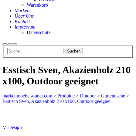
Warenkorb
Marken
Über Uns
Kontakt
Impressum
Datenschutz
Esstisch Sven, Akazienholz 210
x100, Outdoor geeignet
markenmoebel-outlet.com
>
Produkte
>
Outdoor
>
Gartentische
>
Esstisch Sven, Akazienholz 210 x100, Outdoor geeignet
Aktion
M-Design