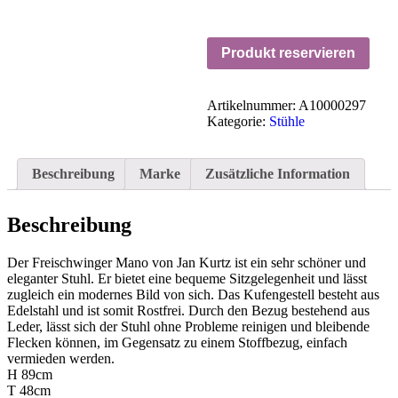
Produkt reservieren
Artikelnummer:
A10000297
Kategorie:
Stühle
Beschreibung
Marke
Zusätzliche Information
Beschreibung
Der Freischwinger Mano von Jan Kurtz ist ein sehr schöner und
eleganter Stuhl. Er bietet eine bequeme Sitzgelegenheit und lässt
zugleich ein modernes Bild von sich. Das Kufengestell besteht aus
Edelstahl und ist somit Rostfrei. Durch den Bezug bestehend aus
Leder, lässt sich der Stuhl ohne Probleme reinigen und bleibende
Flecken können, im Gegensatz zu einem Stoffbezug, einfach
vermieden werden.
H 89cm
T 48cm