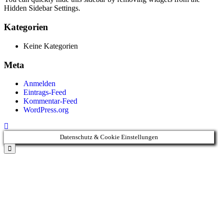
Hidden Sidebar Settings.
Kategorien
Keine Kategorien
Meta
Anmelden
Eintrags-Feed
Kommentar-Feed
WordPress.org
Datenschutz & Cookie Einstellungen