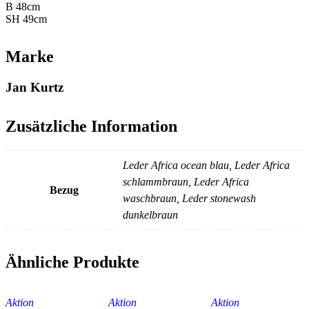
B 48cm
SH 49cm
Marke
Jan Kurtz
Zusätzliche Information
Leder Africa ocean blau, Leder Africa
schlammbraun, Leder Africa
Bezug
waschbraun, Leder stonewash
dunkelbraun
Ähnliche Produkte
Aktion
Aktion
Aktion