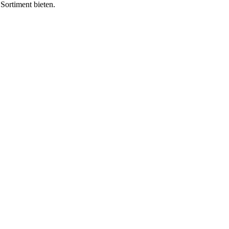
Sortiment bieten.