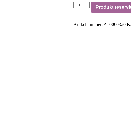
Produkt reservi
Artikelnummer:
A10000320
Ka