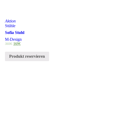
Aktion
Stühle
Sofia Stuhl
M-Design
369
€
169
€
Produkt reservieren