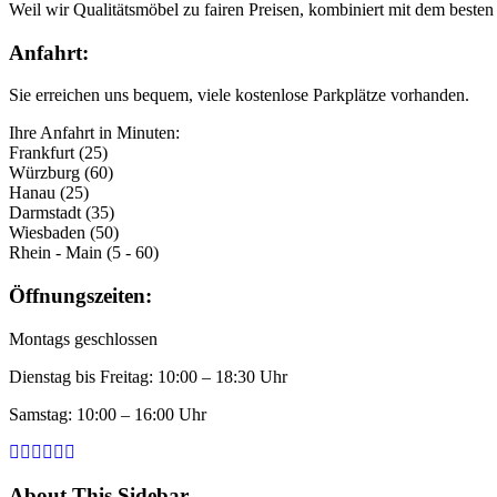
Weil wir Qualitätsmöbel zu fairen Preisen, kombiniert mit dem besten 
Anfahrt:
Sie erreichen uns bequem, viele kostenlose Parkplätze vorhanden.
Ihre Anfahrt in Minuten:
Frankfurt (25)
Würzburg (60)
Hanau (25)
Darmstadt (35)
Wiesbaden (50)
Rhein - Main (5 - 60)
Öffnungszeiten:
Montags geschlossen
Dienstag bis Freitag: 10:00 – 18:30 Uhr
Samstag: 10:00 – 16:00 Uhr
About This Sidebar