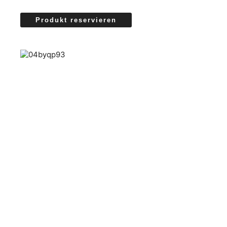
Produkt reservieren