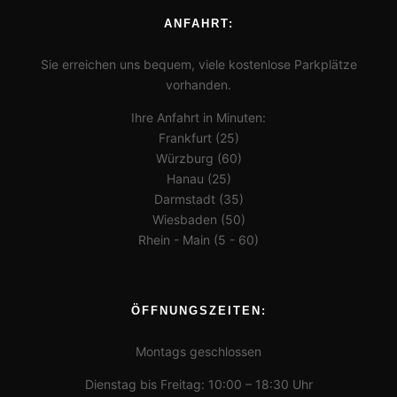
ANFAHRT:
Sie erreichen uns bequem, viele kostenlose Parkplätze
vorhanden.
Ihre Anfahrt in Minuten:
Frankfurt (25)
Würzburg (60)
Hanau (25)
Darmstadt (35)
Wiesbaden (50)
Rhein - Main (5 - 60)
ÖFFNUNGSZEITEN:
Montags geschlossen
Dienstag bis Freitag: 10:00 – 18:30 Uhr