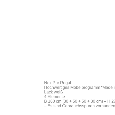
Nex Pur Regal
Hochwertiges Möbelprogramm “Made 
Lack weiß
4 Elemente
B 160 cm (30 + 50 + 50 + 30 cm) – H 2
– Es sind Gebrauchsspuren vorhanden