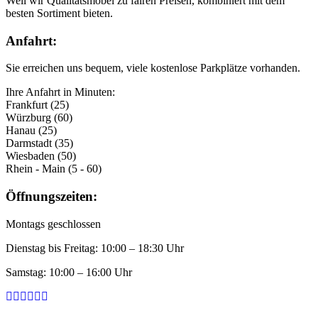
Weil wir Qualitätsmöbel zu fairen Preisen, kombiniert mit dem
besten Sortiment bieten.
Anfahrt:
Sie erreichen uns bequem, viele kostenlose Parkplätze vorhanden.
Ihre Anfahrt in Minuten:
Frankfurt (25)
Würzburg (60)
Hanau (25)
Darmstadt (35)
Wiesbaden (50)
Rhein - Main (5 - 60)
Öffnungszeiten:
Montags geschlossen
Dienstag bis Freitag: 10:00 – 18:30 Uhr
Samstag: 10:00 – 16:00 Uhr