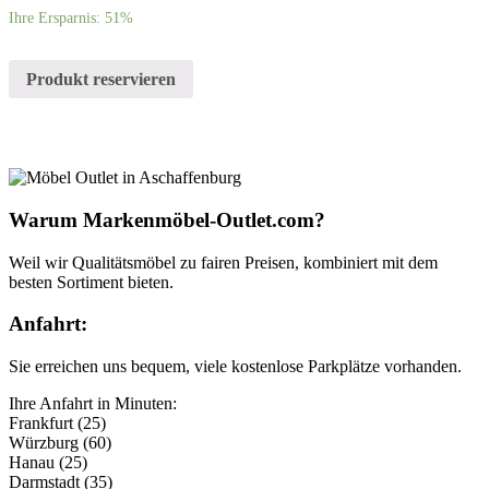
Ihre Ersparnis: 51%
Produkt reservieren
Warum Markenmöbel-Outlet.com?
Weil wir Qualitätsmöbel zu fairen Preisen, kombiniert mit dem
besten Sortiment bieten.
Anfahrt:
Sie erreichen uns bequem, viele kostenlose Parkplätze vorhanden.
Ihre Anfahrt in Minuten:
Frankfurt (25)
Würzburg (60)
Hanau (25)
Darmstadt (35)