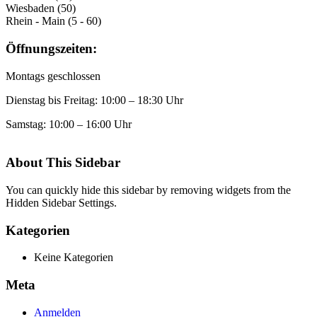
Wiesbaden (50)
Rhein - Main (5 - 60)
Öffnungszeiten:
Montags geschlossen
Dienstag bis Freitag: 10:00 – 18:30 Uhr
Samstag: 10:00 – 16:00 Uhr
About This Sidebar
You can quickly hide this sidebar by removing widgets from the
Hidden Sidebar Settings.
Kategorien
Keine Kategorien
Meta
Anmelden