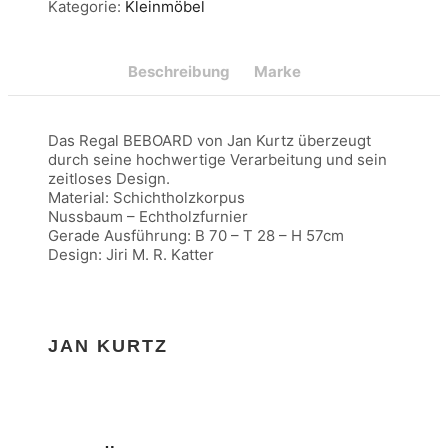
Kategorie:
Kleinmöbel
Beschreibung
Marke
Das Regal BEBOARD von Jan Kurtz überzeugt
durch seine hochwertige Verarbeitung und sein
zeitloses Design.
Material: Schichtholzkorpus
Nussbaum – Echtholzfurnier
Gerade Ausführung: B 70 – T 28 – H 57cm
Design: Jiri M. R. Katter
JAN KURTZ