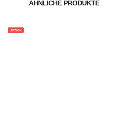
ÄHNLICHE PRODUKTE
AKTION