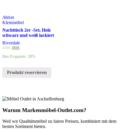
Aktion
Kleinmöbel
Nachttisch 2er -Set, Holz
schwarz und weiß lackiert
Riverdale
478
€
384
€
Ihre Ersparnis: 20%
Produkt reservieren
Warum Markenmöbel-Outlet.com?
Weil wir Qualitätsmöbel zu fairen Preisen, kombiniert mit dem
besten Sortiment bieten.