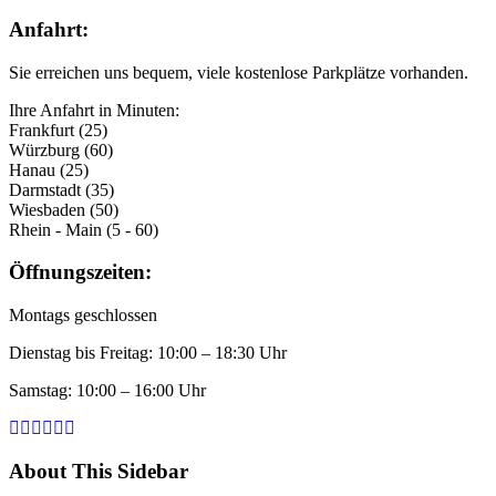
Anfahrt:
Sie erreichen uns bequem, viele kostenlose Parkplätze vorhanden.
Ihre Anfahrt in Minuten:
Frankfurt (25)
Würzburg (60)
Hanau (25)
Darmstadt (35)
Wiesbaden (50)
Rhein - Main (5 - 60)
Öffnungszeiten:
Montags geschlossen
Dienstag bis Freitag: 10:00 – 18:30 Uhr
Samstag: 10:00 – 16:00 Uhr
About This Sidebar