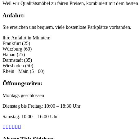
Weil wir Qualitätsmöbel zu fairen Preisen, kombiniert mit dem besten 
Anfahrt:
Sie erreichen uns bequem, viele kostenlose Parkplätze vorhanden.
Ihre Anfahrt in Minuten:
Frankfurt (25)
Würzburg (60)
Hanau (25)
Darmstadt (35)
Wiesbaden (50)
Rhein - Main (5 - 60)
Öffnungszeiten:
Montags geschlossen
Dienstag bis Freitag: 10:00 – 18:30 Uhr
Samstag: 10:00 – 16:00 Uhr