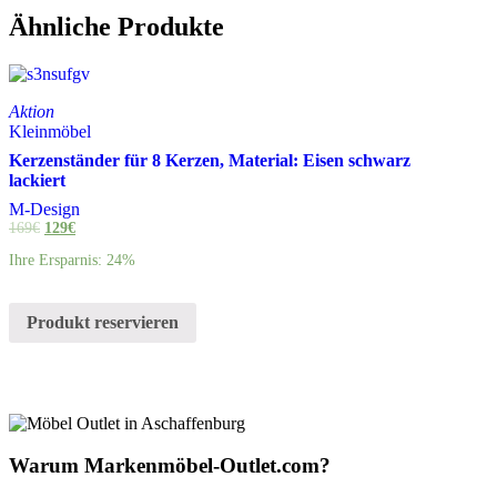
Ähnliche Produkte
Aktion
Kleinmöbel
Kerzenständer für 8 Kerzen, Material: Eisen schwarz
lackiert
M-Design
169
€
129
€
Ihre Ersparnis: 24%
Produkt reservieren
Warum Markenmöbel-Outlet.com?