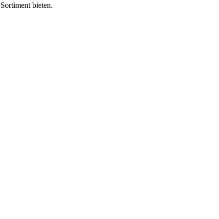
Sortiment bieten.