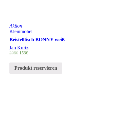
Aktion
Kleinmöbel
Beistelltisch BONNY weiß
Jan Kurtz
298
€
153
€
Produkt reservieren