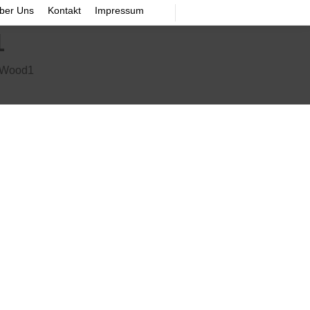
ber Uns
Kontakt
Impressum
1
 Wood1