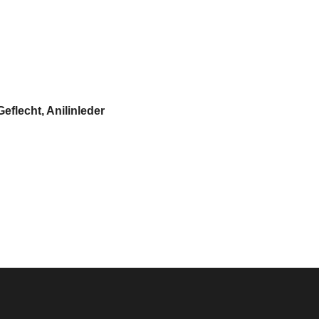
flecht, Anilinleder