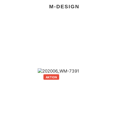
M-DESIGN
AKTION