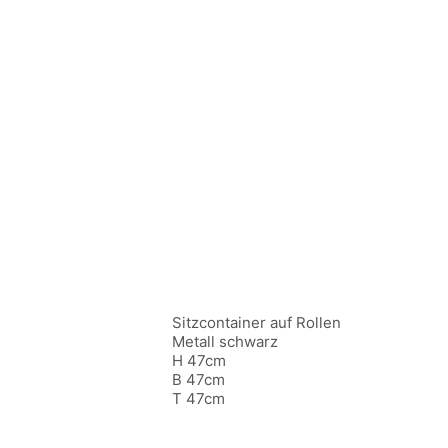
Sitzcontainer auf Rollen
Metall schwarz
H 47cm
B 47cm
T 47cm