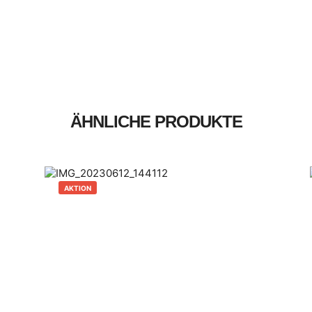
ÄHNLICHE PRODUKTE
AKTION