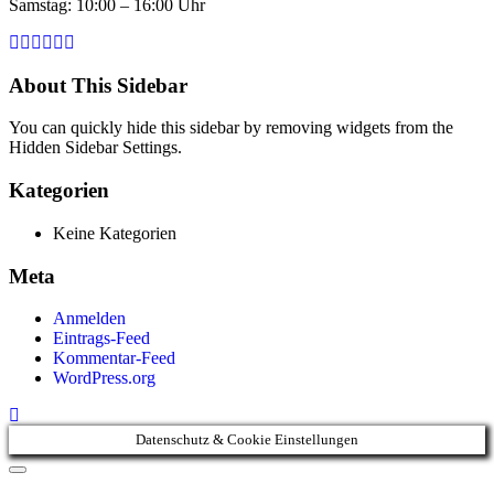
Samstag: 10:00 – 16:00 Uhr
About This Sidebar
You can quickly hide this sidebar by removing widgets from the
Hidden Sidebar Settings.
Kategorien
Keine Kategorien
Meta
Anmelden
Eintrags-Feed
Kommentar-Feed
WordPress.org
Datenschutz & Cookie Einstellungen