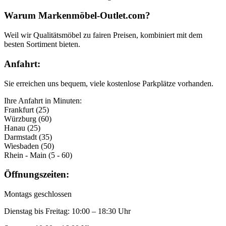
Warum Markenmöbel-Outlet.com?
Weil wir Qualitätsmöbel zu fairen Preisen, kombiniert mit dem
besten Sortiment bieten.
Anfahrt:
Sie erreichen uns bequem, viele kostenlose Parkplätze vorhanden.
Ihre Anfahrt in Minuten:
Frankfurt (25)
Würzburg (60)
Hanau (25)
Darmstadt (35)
Wiesbaden (50)
Rhein - Main (5 - 60)
Öffnungszeiten:
Montags geschlossen
Dienstag bis Freitag: 10:00 – 18:30 Uhr