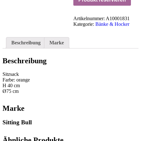
Artikelnummer:
A10001831
Kategorie:
Bänke & Hocker
Beschreibung
Marke
Beschreibung
Sitzsack
Farbe: orange
H 40 cm
Ø75 cm
Marke
Sitting Bull
Ähnliche Produkte