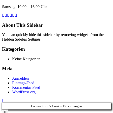
Samstag: 10:00 – 16:00 Uhr
About This Sidebar
You can quickly hide this sidebar by removing widgets from the
Hidden Sidebar Settings.
Kategorien
Keine Kategorien
Meta
Anmelden
Eintrags-Feed
Kommentar-Feed
WordPress.org
Datenschutz & Cookie Einstellungen