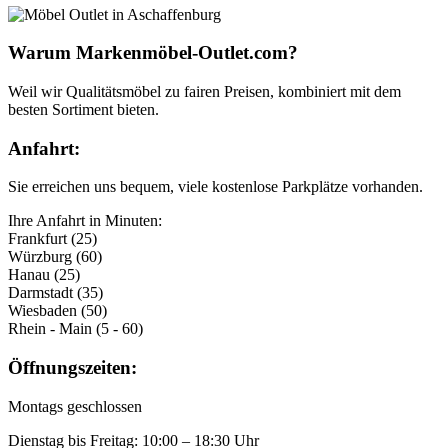
Warum Markenmöbel-Outlet.com?
Weil wir Qualitätsmöbel zu fairen Preisen, kombiniert mit dem
besten Sortiment bieten.
Anfahrt:
Sie erreichen uns bequem, viele kostenlose Parkplätze vorhanden.
Ihre Anfahrt in Minuten:
Frankfurt (25)
Würzburg (60)
Hanau (25)
Darmstadt (35)
Wiesbaden (50)
Rhein - Main (5 - 60)
Öffnungszeiten:
Montags geschlossen
Dienstag bis Freitag: 10:00 – 18:30 Uhr