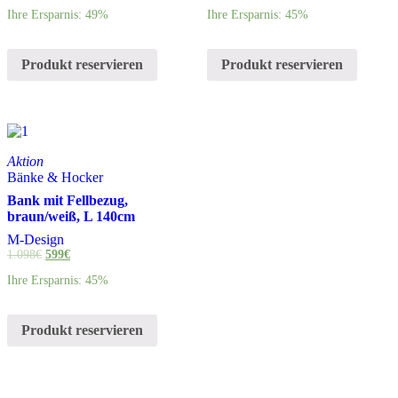
Ihre Ersparnis: 49%
Ihre Ersparnis: 45%
Produkt reservieren
Produkt reservieren
Aktion
Bänke & Hocker
Bank mit Fellbezug,
braun/weiß, L 140cm
M-Design
1.098
€
599
€
Ihre Ersparnis: 45%
Produkt reservieren