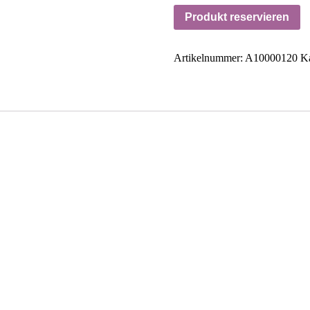
Produkt reservieren
Artikelnummer:
A10000120
Ka