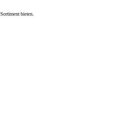
Sortiment bieten.