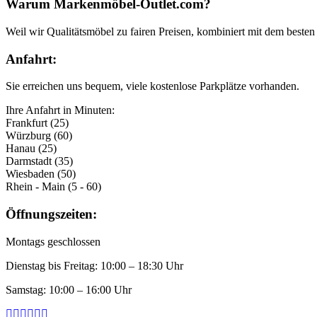
Warum Markenmöbel-Outlet.com?
Weil wir Qualitätsmöbel zu fairen Preisen, kombiniert mit dem besten 
Anfahrt:
Sie erreichen uns bequem, viele kostenlose Parkplätze vorhanden.
Ihre Anfahrt in Minuten:
Frankfurt (25)
Würzburg (60)
Hanau (25)
Darmstadt (35)
Wiesbaden (50)
Rhein - Main (5 - 60)
Öffnungszeiten:
Montags geschlossen
Dienstag bis Freitag: 10:00 – 18:30 Uhr
Samstag: 10:00 – 16:00 Uhr