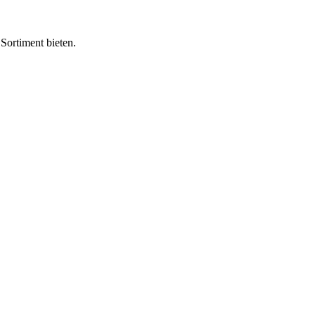
Sortiment bieten.