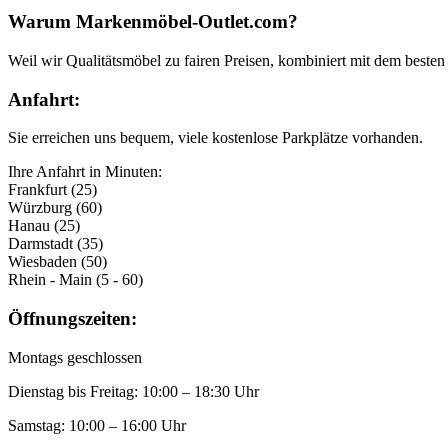
Warum Markenmöbel-Outlet.com?
Weil wir Qualitätsmöbel zu fairen Preisen, kombiniert mit dem besten 
Anfahrt:
Sie erreichen uns bequem, viele kostenlose Parkplätze vorhanden.
Ihre Anfahrt in Minuten:
Frankfurt (25)
Würzburg (60)
Hanau (25)
Darmstadt (35)
Wiesbaden (50)
Rhein - Main (5 - 60)
Öffnungszeiten:
Montags geschlossen
Dienstag bis Freitag: 10:00 – 18:30 Uhr
Samstag: 10:00 – 16:00 Uhr