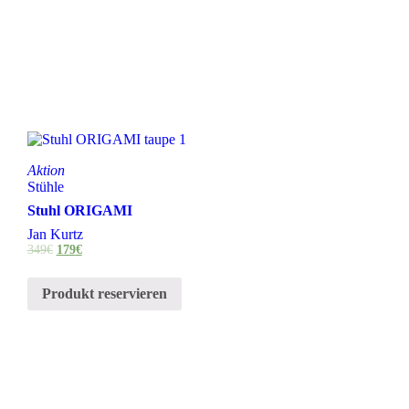
Aktion
Stühle
Stuhl ORIGAMI
Jan Kurtz
349
€
179
€
Produkt reservieren