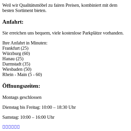
Weil wir Qualitätsmöbel zu fairen Preisen, kombiniert mit dem
besten Sortiment bieten.
Anfahrt:
Sie erreichen uns bequem, viele kostenlose Parkplätze vorhanden.
Ihre Anfahrt in Minuten:
Frankfurt (25)
Würzburg (60)
Hanau (25)
Darmstadt (35)
Wiesbaden (50)
Rhein - Main (5 - 60)
Öffnungszeiten:
Montags geschlossen
Dienstag bis Freitag: 10:00 – 18:30 Uhr
Samstag: 10:00 – 16:00 Uhr