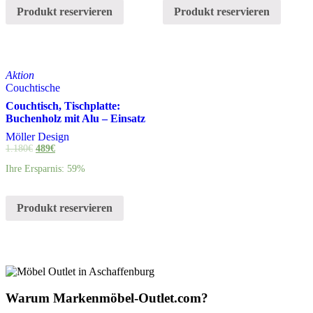
Produkt reservieren
Produkt reservieren
Aktion
Couchtische
Couchtisch, Tischplatte:
Buchenholz mit Alu – Einsatz
Möller Design
1.180
€
489
€
Ihre Ersparnis: 59%
Produkt reservieren
Warum Markenmöbel-Outlet.com?