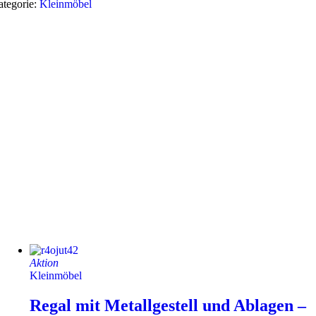
tegorie:
Kleinmöbel
Aktion
Kleinmöbel
Regal mit Metallgestell und Ablagen –