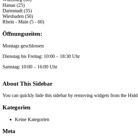
Hanau (25)
Darmstadt (35)
Wiesbaden (50)
Rhein - Main (5 - 60)
Öffnungszeiten:
Montags geschlossen
Dienstag bis Freitag: 10:00 – 18:30 Uhr
Samstag: 10:00 – 16:00 Uhr
About This Sidebar
You can quickly hide this sidebar by removing widgets from the Hidd
Kategorien
Keine Kategorien
Meta