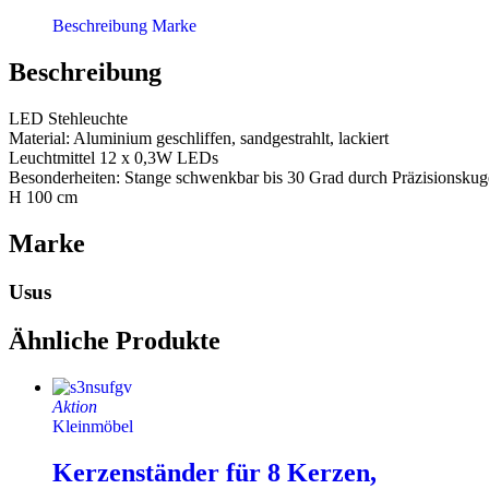
Beschreibung
Marke
Beschreibung
LED Stehleuchte
Material: Aluminium geschliffen, sandgestrahlt, lackiert
Leuchtmittel 12 x 0,3W LEDs
Besonderheiten: Stange schwenkbar bis 30 Grad durch Präzisionskug
H 100 cm
Marke
Usus
Ähnliche Produkte
Aktion
Kleinmöbel
Kerzenständer für 8 Kerzen,