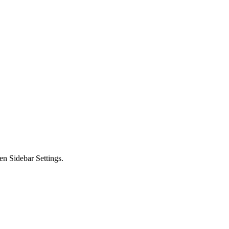
en Sidebar Settings.