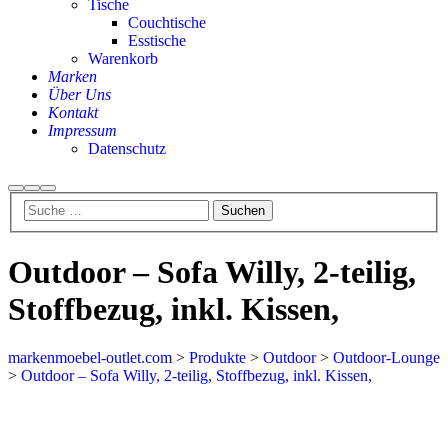
Tische
Couchtische
Esstische
Warenkorb
Marken
Über Uns
Kontakt
Impressum
Datenschutz
Outdoor – Sofa Willy, 2-teilig,
Stoffbezug, inkl. Kissen,
markenmoebel-outlet.com
>
Produkte
>
Outdoor
>
Outdoor-Lounge
>
Outdoor – Sofa Willy, 2-teilig, Stoffbezug, inkl. Kissen,
Aktion