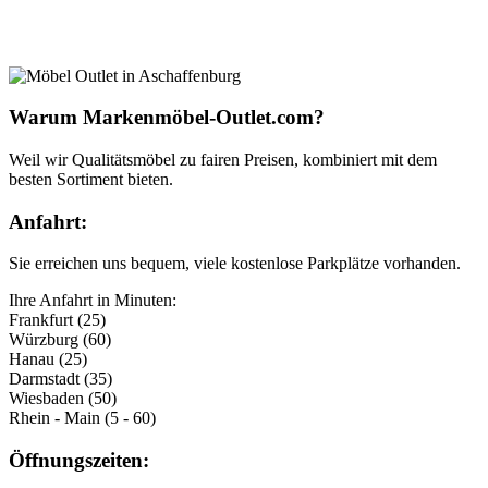
Warum Markenmöbel-Outlet.com?
Weil wir Qualitätsmöbel zu fairen Preisen, kombiniert mit dem
besten Sortiment bieten.
Anfahrt:
Sie erreichen uns bequem, viele kostenlose Parkplätze vorhanden.
Ihre Anfahrt in Minuten:
Frankfurt (25)
Würzburg (60)
Hanau (25)
Darmstadt (35)
Wiesbaden (50)
Rhein - Main (5 - 60)
Öffnungszeiten: