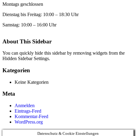
Montags geschlossen
Dienstag bis Freitag: 10:00 – 18:30 Uhr
Samstag: 10:00 – 16:00 Uhr
About This Sidebar
You can quickly hide this sidebar by removing widgets from the
Hidden Sidebar Settings.
Kategorien
Keine Kategorien
Meta
Anmelden
Eintrags-Feed
Kommentar-Feed
WordPress.org
Datenschutz & Cookie Einstellungen