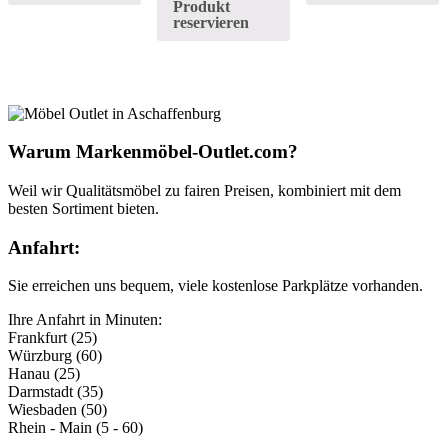
Produkt
reservieren
Warum Markenmöbel-Outlet.com?
Weil wir Qualitätsmöbel zu fairen Preisen, kombiniert mit dem
besten Sortiment bieten.
Anfahrt:
Sie erreichen uns bequem, viele kostenlose Parkplätze vorhanden.
Ihre Anfahrt in Minuten:
Frankfurt (25)
Würzburg (60)
Hanau (25)
Darmstadt (35)
Wiesbaden (50)
Rhein - Main (5 - 60)