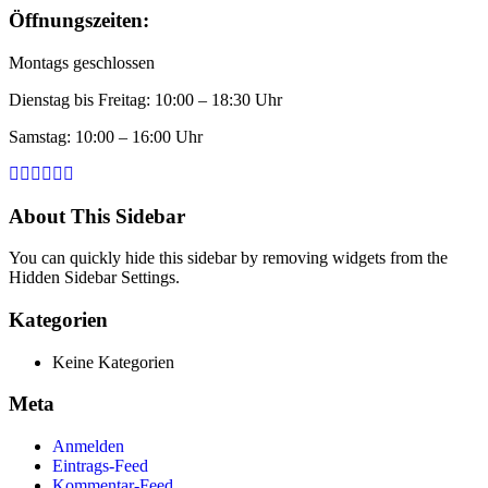
Öffnungszeiten:
Montags geschlossen
Dienstag bis Freitag: 10:00 – 18:30 Uhr
Samstag: 10:00 – 16:00 Uhr
About This Sidebar
You can quickly hide this sidebar by removing widgets from the
Hidden Sidebar Settings.
Kategorien
Keine Kategorien
Meta
Anmelden
Eintrags-Feed
Kommentar-Feed