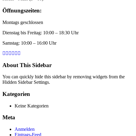
Öffnungszeiten:
Montags geschlossen
Dienstag bis Freitag: 10:00 – 18:30 Uhr
Samstag: 10:00 – 16:00 Uhr
About This Sidebar
You can quickly hide this sidebar by removing widgets from the
Hidden Sidebar Settings.
Kategorien
Keine Kategorien
Meta
Anmelden
Eintrags-Feed