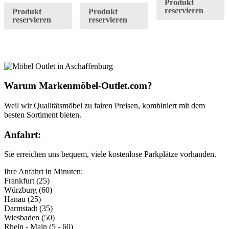
Produkt
reservieren
Produkt
Produkt
reservieren
reservieren
Warum Markenmöbel-Outlet.com?
Weil wir Qualitätsmöbel zu fairen Preisen, kombiniert mit dem
besten Sortiment bieten.
Anfahrt:
Sie erreichen uns bequem, viele kostenlose Parkplätze vorhanden.
Ihre Anfahrt in Minuten:
Frankfurt (25)
Würzburg (60)
Hanau (25)
Darmstadt (35)
Wiesbaden (50)
Rhein - Main (5 - 60)