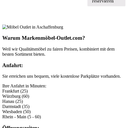
reservieren
Warum Markenmöbel-Outlet.com?
Weil wir Qualitätsmöbel zu fairen Preisen, kombiniert mit dem
besten Sortiment bieten.
Anfahrt:
Sie erreichen uns bequem, viele kostenlose Parkplätze vorhanden.
Ihre Anfahrt in Minuten:
Frankfurt (25)
Würzburg (60)
Hanau (25)
Darmstadt (35)
Wiesbaden (50)
Rhein - Main (5 - 60)
Öffnungszeiten: