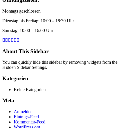
Montags geschlossen
Dienstag bis Freitag: 10:00 – 18:30 Uhr
Samstag: 10:00 – 16:00 Uhr
About This Sidebar
You can quickly hide this sidebar by removing widgets from the
Hidden Sidebar Settings.
Kategorien
Keine Kategorien
Meta
Anmelden
Eintrags-Feed
Kommentar-Feed
WordPress.org